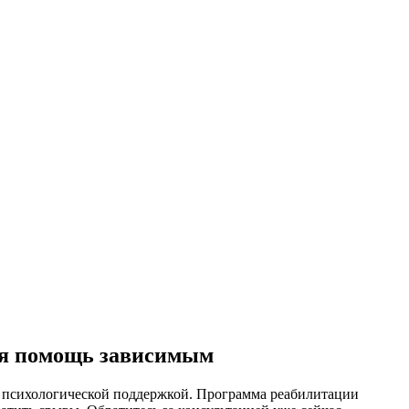
ая помощь зависимым
 психологической поддержкой. Программа реабилитации