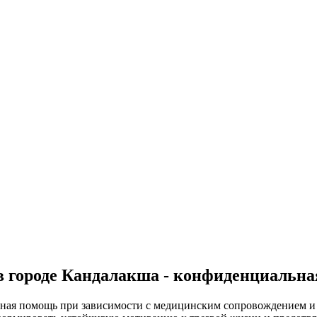
в городе Кандалакша - конфиденциальн
ная помощь при зависимости с медицинским сопровождением и