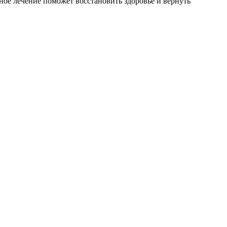
ое лечение поможет восстановить здоровье и вернуть