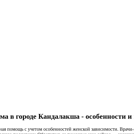
ма в городе Кандалакша - особенности и
ная помощь с учетом особенностей женской зависимости. Врач