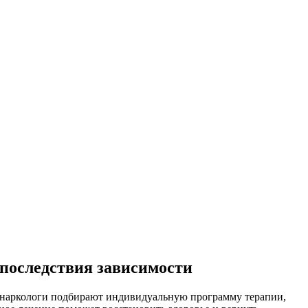
 последствия зависимости
и-наркологи подбирают индивидуальную программу терапии,