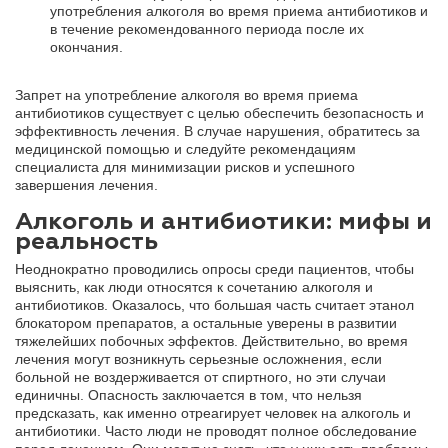
употребления алкоголя во время приема антибиотиков и
в течение рекомендованного периода после их
окончания.
Запрет на употребление алкоголя во время приема
антибиотиков существует с целью обеспечить безопасность и
эффективность лечения. В случае нарушения, обратитесь за
медицинской помощью и следуйте рекомендациям
специалиста для минимизации рисков и успешного
завершения лечения.
Алкоголь и антибиотики: мифы и
реальность
Неоднократно проводились опросы среди пациентов, чтобы
выяснить, как люди относятся к сочетанию алкоголя и
антибиотиков. Оказалось, что большая часть считает этанол
блокатором препаратов, а остальные уверены в развитии
тяжелейших побочных эффектов. Действительно, во время
лечения могут возникнуть серьезные осложнения, если
больной не воздерживается от спиртного, но эти случаи
единичны. Опасность заключается в том, что нельзя
предсказать, как именно отреагирует человек на алкоголь и
антибиотики. Часто люди не проводят полное обследование