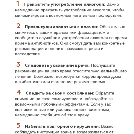
Важно
Прекратить употребление алкоголя:
немедленно прекратить употребление алкоголя, чтобы
минимизировать возможные негативные последствия.
Обязательно
Проконсультироваться с врачом:
свяжитесь с вашим врачом или фармацевтом и
сообщите о случайном употреблении алкоголя во время
приема антибиотиков. Они смогут дать вам конкретные
рекомендации и оценить возможные риски и
последствия.
Послушайте
Следовать указаниям врача:
рекомендации вашего врача относительно дальнейшего
лечения. Возможно, потребуется корректировка дозы
антибиотиков или изменение режима приема.
Обратите
Следить за своим состоянием:
внимание на свое самочувствие и наблюдайте за
возможными побочными эффектами. Если у вас
возникли новые или усиливающиеся симптомы,
немедленно сообщите об этом врачу.
Важно
Избегать повторного нарушения:
соблюдать инструкции врача и воздерживаться от