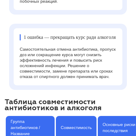
побочных реакций.
1 ошибка — прекращать курс ради алкоголя
Самостоятельная отмена антибиотика, пропуск
доз или сокращение курса могут снизить
эффективность лечения и повысить риск
осложнений инфекции. Решение о
совместимости, замене препарата или сроках
отказа от спиртного должен принимать врач.
Таблица совместимости
антибиотиков и алкоголя
Группа
Основные риски
антибиотиков /
Совместимость
последствия
Название