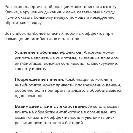
Развитие аллергической реакции может привести к отеку
Квинке, нарушению дыхания и даже летальному исходу.
Нужно оказать больному первую помощь и немедленно
обратиться к врачу.
Вот список наиболее опасных побочных эффектов при
совмещении антибиотиков и алкоголя:
Алкоголь может
Усиление побочных эффектов:
усилить неприятные симптомы, вызванные приемом
антибиотиков, включая сонливость, головокружение,
тошноту и рвоту.
Комбинация алкоголя и
Повреждение печени:
антибиотиков может привести к повреждению печени,
особенно если препараты и алкоголь обрабатываются
одновременно.
Алкоголь может
Взаимодействие с лекарствами:
влиять на обработку антибиотиков в организме, что
может снизить их эффективность и увеличить риск
развития резистентности бактерий.