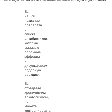
Вы
нашли
название
препарата
в
списке
антибиотиков,
которые
вызывают
побочные
эффекты
и
дисульфирам-
подобную
реакцию;
Вы
страдаете
хроническим
алкоголизмом,
не
можете
контролировать