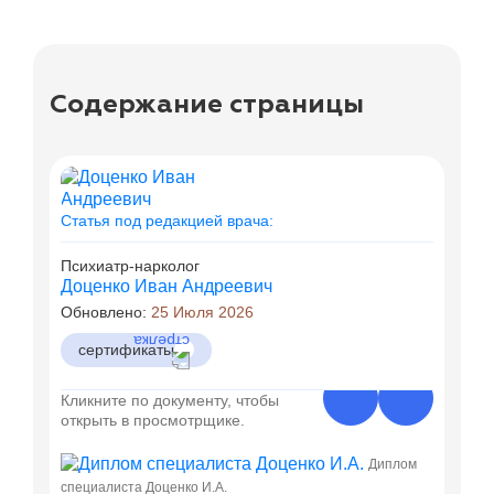
Содержание страницы
Статья под редакцией врача:
Психиатр-нарколог
Доценко Иван Андреевич
Обновлено:
25 Июля 2026
сертификаты
Кликните по документу, чтобы
открыть в просмотрщике.
Диплом
специалиста Доценко И.А.