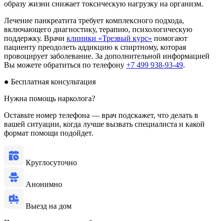
образу жизни снижает токсическую нагрузку на организм.
Лечение панкреатита требует комплексного подхода,
включающего диагностику, терапию, психологическую
поддержку. Врачи
клиники «Трезвый курс»
помогают
пациенту преодолеть аддикцию к спиртному, которая
провоцирует заболевание. За дополнительной информацией
Вы можете обратиться по телефону
+7 499 938-93-49
.
●
Бесплатная консультация
Нужна помощь нарколога?
Оставьте номер телефона — врач подскажет, что делать в
вашей ситуации, когда лучше вызвать специалиста и какой
формат помощи подойдет.
Круглосуточно
Анонимно
Выезд на дом