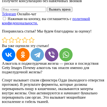
Получите консультацию без навязчивых звонков
Вызвать врача
Telegram
Онлайн-чат
Нажимая на кнопку, вы соглашаетесь с
политикой
конфиденциальности.
Понравилась статья? Мы будем благодарны за оценку!
Вы уже оценили эту статью!
Алкоголь и поджелудочная железа — риски и последствия
Getty Images Почему алкоголь так опасен именно для
поджелудочной железы?
Спирт вызывает спазм сфинктера Одди (выходного отверстия
протоков). В результате ферменты, которые должны
переваривать пищу в кишечнике, оказываются заперты
внутри железы. Они активируются и начинают буквально
переваривать сам орган. Это вызывает мощнейшее
воспаление и гибель тканей.