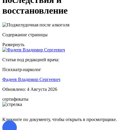
восстановление
Содержание страницы
Развернуть
Статья под редакцией врача:
Психиатр-нарколог
Фадеев Владимир Сергеевич
Обновлено:
4 Августа 2026
сертификаты
Кликните по документу, чтобы открыть в просмотрщике.