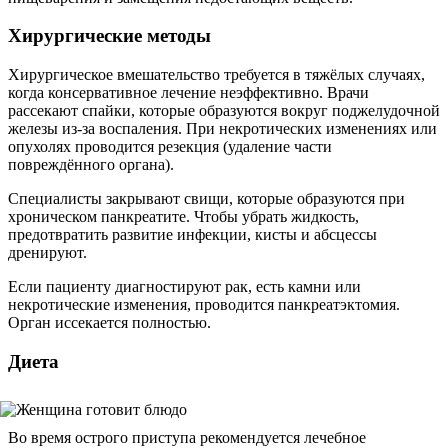
Хирургические методы
Хирургическое вмешательство требуется в тяжёлых случаях,
когда консервативное лечение неэффективно. Врачи
рассекают спайки, которые образуются вокруг поджелудочной
железы из-за воспаления. При некротических изменениях или
опухолях проводится резекция (удаление части
повреждённого органа).
Специалисты закрывают свищи, которые образуются при
хроническом панкреатите. Чтобы убрать жидкость,
предотвратить развитие инфекции, кисты и абсцессы
дренируют.
Если пациенту диагностируют рак, есть камни или
некротические изменения, проводится панкреатэктомия.
Орган иссекается полностью.
Диета
Во время острого приступа рекомендуется лечебное