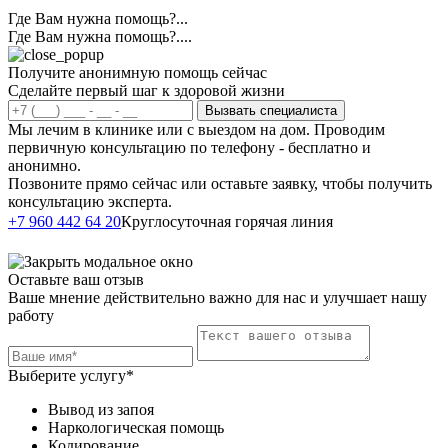
Где Вам нужна помощь?...
Где Вам нужна помощь?....
Получите анонимную помощь сейчас
Сделайте первый шаг к здоровой жизни
Вызвать специалиста
Мы лечим в клинике или с выездом на дом. Проводим
первичную консультацию по телефону - бесплатно и
анонимно.
Позвоните прямо сейчас или оставьте заявку, чтобы получить
консультацию эксперта.
Написать в
+7 960 442 64 20
Круглосуточная горячая линия
Telegram
Оставьте ваш отзыв
Ваше мнение действительно важно для нас и улучшает нашу
работу
Выберите услугу*
Вывод из запоя
Наркологическая помощь
Кодирование