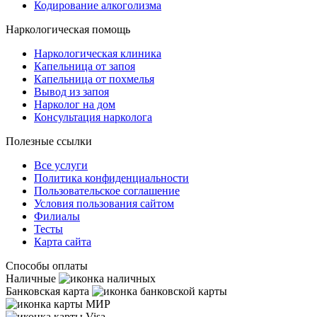
Кодирование алкоголизма
Наркологическая помощь
Наркологическая клиника
Капельница от запоя
Капельница от похмелья
Вывод из запоя
Нарколог на дом
Консультация нарколога
Полезные ссылки
Все услуги
Политика конфиденциальности
Пользовательское cоглашение
Условия пользования сайтом
Филиалы
Тесты
Карта сайта
Способы оплаты
Наличные
Банковская карта