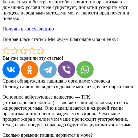
Безопасных и быстрых способов «очистки» организма в
домашних условиях не существует; попытки ускорить этот
процесс народными методами могут нанести вред печени и
почкам.
Получить консультацию
Понравилась статья? Мы будем благодарны за оценку!
Вы уже оценили эту статью!
Сроки обнаружения гашиша в организме человека
Почему гашиш выводится дольше многих других наркотиков?
Основное действующее вещество — ТГК
(тетрагидроканнабинол) — является липофильным, то есть
жирорастворимым. Оно накапливается в жировой ткани
организма и постепенно выделяется в кровь. Чем выше
процент жира в теле и чем чаще происходит употребление,
тем дольше продукты распада будут обнаруживаться тестами.
Сколько времени гашиш держится в моче?