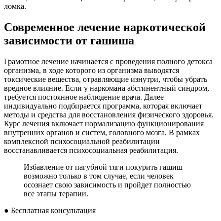
ломка.
Современное лечение наркотической
зависимости от гашиша
Грамотное лечение начинается с проведения полного детокса
организма, в ходе которого из организма выводятся
токсические вещества, отравляющие изнутри, чтобы убрать
вредное влияние. Если у наркомана абстинентный синдром,
требуется постоянное наблюдение врача. Далее
индивидуально подбирается программа, которая включает
методы и средства для восстановления физического здоровья.
Курс лечения включает нормализацию функционирования
внутренних органов и систем, головного мозга. В рамках
комплексной психосоциальной реабилитации
восстанавливается психосоциальная реабилитация.
Избавление от пагубной тяги покурить гашиш
возможно только в том случае, если человек
осознает свою зависимость и пройдет полностью
все этапы терапии.
●
Бесплатная консультация