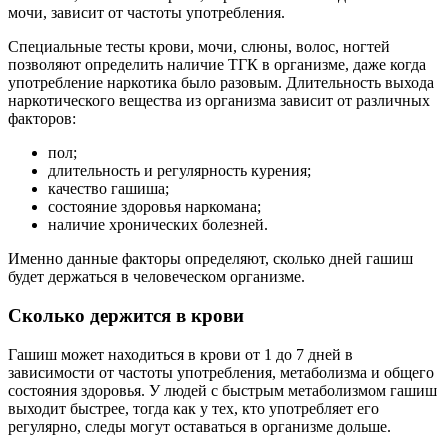
мочи, зависит от частоты употребления.
Специальные тесты крови, мочи, слюны, волос, ногтей
позволяют определить наличие ТГК в организме, даже когда
употребление наркотика было разовым. Длительность выхода
наркотического вещества из организма зависит от различных
факторов:
пол;
длительность и регулярность курения;
качество гашиша;
состояние здоровья наркомана;
наличие хронических болезней.
Именно данные факторы определяют, сколько дней гашиш
будет держаться в человеческом организме.
Сколько держится в крови
Гашиш может находиться в крови от 1 до 7 дней в
зависимости от частоты употребления, метаболизма и общего
состояния здоровья. У людей с быстрым метаболизмом гашиш
выходит быстрее, тогда как у тех, кто употребляет его
регулярно, следы могут оставаться в организме дольше.