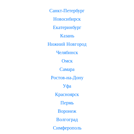
Санкт-Петербург
Новосибирск
Екатеринбург
Казань
Нижний Новгород
Челябинск
Омск
Самара
Ростов-на-Дону
Уфа
Красноярск
Пермь
Воронеж
Волгоград
Симферополь