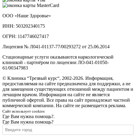
ООО «Наше Здоровье»
ИНН: 503202340175
ОГРН: 1147746027417
Лицензия № Л041-01137-77/00293272 от 25.06.2014
Стационарные услуги оказываются наркологической
клиникой - партнёром по лицензии ЛО-041-01050-
61/00347983
© Клиника “Трезвый курс“, 2002-2026. Информация,
предоставляемая на сайте предназначена для поддержки, а не
для замещения существующих отношений между пациентом и
лечащим врачом. Информация на сайте не является
публичной офертой. Все права на сайт принадлежат частной
коммерческой компании. На сайте не размещается реклама.
Сайт использует cookies
Где Вам нужна помощь?.
Где Вам нужна помощь?