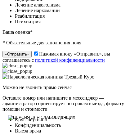
Лечение алкоголизма
Лечение наркомании
Реабилитация
Психиатрия
Ваша оценка*
* Обязательные для заполнения поля
Нажимая кноку «Отправить», вы
«Отправить»
соглашаетесь с
политикой конфиденциальности
Можно не звонить прямо сейчас
Оставьте номер или напишите в мессенджер —
администратор сориентирует по срокам выезда, формату
помощи и стоимости
Круглосуточно
Конфиденциальность
Выезд врача