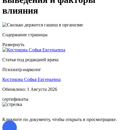
влияния
Содержание страницы
Развернуть
Статья под редакцией врача:
Психиатр-нарколог
Костикова Софья Евгеньевна
Обновлено:
1 Августа 2026
сертификаты
Кликните по документу, чтобы открыть в просмотрщике.