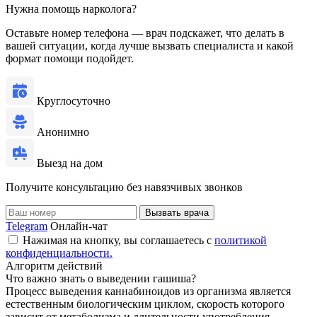
Нужна помощь нарколога?
Оставьте номер телефона — врач подскажет, что делать в
вашей ситуации, когда лучше вызвать специалиста и какой
формат помощи подойдет.
Круглосуточно
Анонимно
Выезд на дом
Получите консультацию без навязчивых звонков
Вызвать врача
Telegram
Онлайн-чат
Нажимая на кнопку, вы соглашаетесь с
политикой
конфиденциальности.
Алгоритм действий
Что важно знать о выведении гашиша?
Процесс выведения каннабиноидов из организма является
естественным биологическим циклом, скорость которого
зависит от метаболизма и длительности употребления.