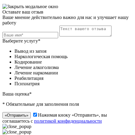
Telegram
Оставьте ваш отзыв
Ваше мнение действительно важно для нас и улучшает нашу
работу
Выберите услугу*
Вывод из запоя
Наркологическая помощь
Кодирование
Лечение алкоголизма
Лечение наркомании
Реабилитация
Психиатрия
Ваша оценка*
* Обязательные для заполнения поля
Нажимая кноку «Отправить», вы
«Отправить»
соглашаетесь с
политикой конфиденциальности