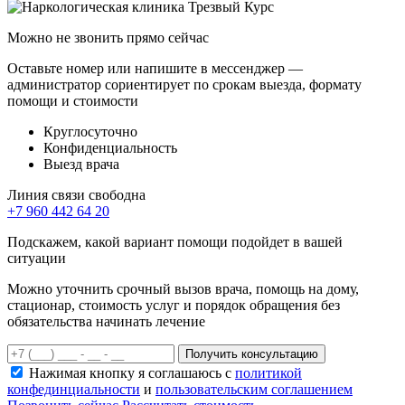
Можно не звонить прямо сейчас
Оставьте номер или напишите в мессенджер —
администратор сориентирует по срокам выезда, формату
помощи и стоимости
Круглосуточно
Конфиденциальность
Выезд врача
Линия связи свободна
+7 960 442 64 20
Подскажем, какой вариант помощи подойдет в вашей
ситуации
Можно уточнить срочный вызов врача, помощь на дому,
стационар, стоимость услуг и порядок обращения без
обязательства начинать лечение
Получить консультацию
Нажимая кнопку я соглашаюсь с
политикой
конфединциальности
и
пользовательским соглашением