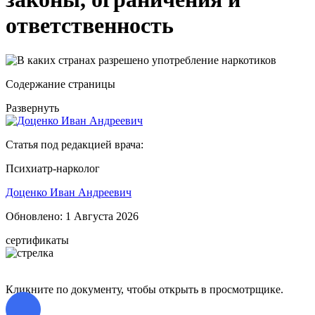
ответственность
Содержание страницы
Развернуть
Статья под редакцией врача:
Психиатр-нарколог
Доценко Иван Андреевич
Обновлено:
1 Августа 2026
сертификаты
Кликните по документу, чтобы открыть в просмотрщике.