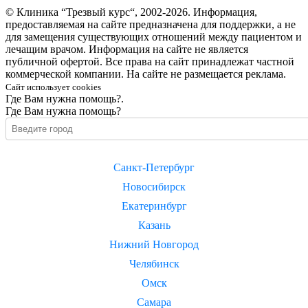
© Клиника “Трезвый курс“, 2002-2026. Информация,
предоставляемая на сайте предназначена для поддержки, а не
для замещения существующих отношений между пациентом и
лечащим врачом. Информация на сайте не является
публичной офертой. Все права на сайт принадлежат частной
коммерческой компании. На сайте не размещается реклама.
Сайт использует cookies
Где Вам нужна помощь?.
Где Вам нужна помощь?
Санкт-Петербург
Новосибирск
Екатеринбург
Казань
Нижний Новгород
Челябинск
Омск
Самара