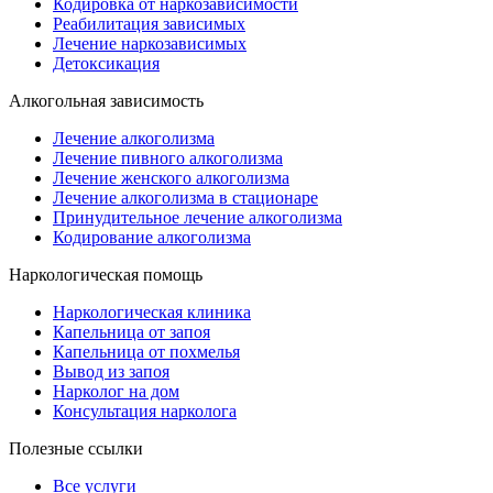
Кодировка от наркозависимости
Реабилитация зависимых
Лечение наркозависимых
Детоксикация
Алкогольная зависимость
Лечение алкоголизма
Лечение пивного алкоголизма
Лечение женского алкоголизма
Лечение алкоголизма в стационаре
Принудительное лечение алкоголизма
Кодирование алкоголизма
Наркологическая помощь
Наркологическая клиника
Капельница от запоя
Капельница от похмелья
Вывод из запоя
Нарколог на дом
Консультация нарколога
Полезные ссылки
Все услуги