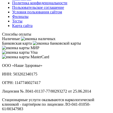
Политика конфиденциальности
Пользовательское cоглашение
Условия пользования сайтом
Филиалы
Тесты
Карта сайта
Способы оплаты
Наличные
Банковская карта
ООО «Наше Здоровье»
ИНН: 503202340175
ОГРН: 1147746027417
Лицензия № Л041-01137-77/00293272 от 25.06.2014
Стационарные услуги оказываются наркологической
клиникой - партнёром по лицензии ЛО-041-01050-
61/00347983