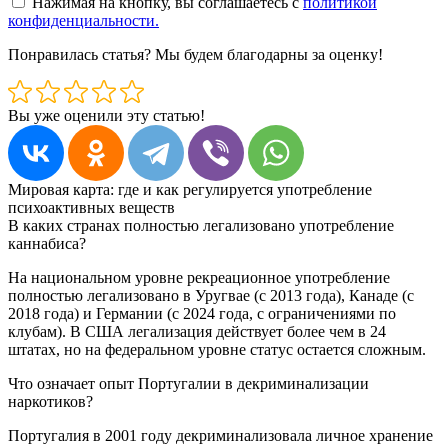
Нажимая на кнопку, вы соглашаетесь с
политикой
конфиденциальности.
Понравилась статья? Мы будем благодарны за оценку!
Вы уже оценили эту статью!
Мировая карта: где и как регулируется употребление
психоактивных веществ
В каких странах полностью легализовано употребление
каннабиса?
На национальном уровне рекреационное употребление
полностью легализовано в Уругвае (с 2013 года), Канаде (с
2018 года) и Германии (с 2024 года, с ограничениями по
клубам). В США легализация действует более чем в 24
штатах, но на федеральном уровне статус остается сложным.
Что означает опыт Португалии в декриминализации
наркотиков?
Португалия в 2001 году декриминализовала личное хранение