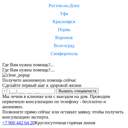
Ростов-на-Дону
Уфа
Красноярск
Пермь
Воронеж
Волгоград
Симферополь
Где Вам нужна помощь?...
Где Вам нужна помощь?....
Получите анонимную помощь сейчас
Сделайте первый шаг к здоровой жизни
Вызвать специалиста
Мы лечим в клинике или с выездом на дом. Проводим
первичную консультацию по телефону - бесплатно и
анонимно.
Позвоните прямо сейчас или оставьте заявку, чтобы получить
консультацию эксперта.
Написать в
+7 960 442 64 20
Круглосуточная горячая линия