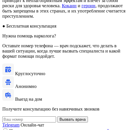
приводит к неблагоприятным эффектам и влечет за собой
риски для здоровья человека.
Кокаин
и
героин
, продолжают
быть запрещены в этих странах, и их употребление считается
преступлением.
●
Бесплатная консультация
Нужна помощь нарколога?
Оставьте номер телефона — врач подскажет, что делать в
вашей ситуации, когда лучше вызвать специалиста и какой
формат помощи подойдет.
Круглосуточно
Анонимно
Выезд на дом
Получите консультацию без навязчивых звонков
Вызвать врача
Telegram
Онлайн-чат