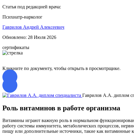
Статья под редакцией врача:
Психиатр-нарколог
Гаврилов Андрей Алексеевич
Обновлено:
28 Июля 2026
сертификаты
Кликните по документу, чтобы открыть в просмотрщике.
Гаврилов А.А. диплом с
Роль витаминов в работе организма
Витамины играют важную роль в нормальном функционирован
работу системы иммунитета, метаболических процессов, нервн
пищу или дополнительные источники, такие как витаминные 