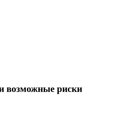
 и возможные риски