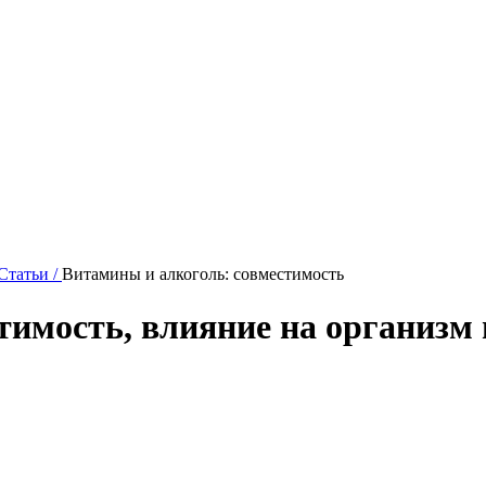
Статьи /
Витамины и алкоголь: совместимость
тимость, влияние на организм