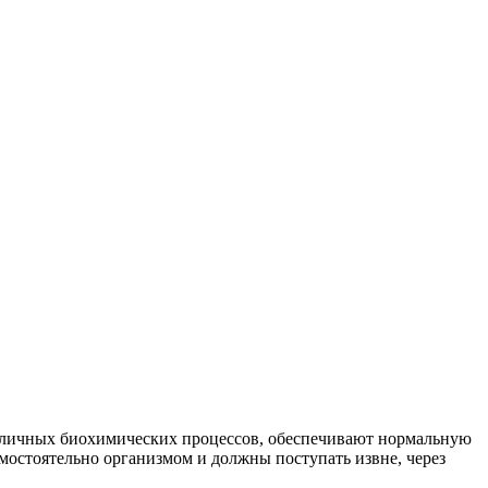
личных биохимических процессов, обеспечивают нормальную
мостоятельно организмом и должны поступать извне, через