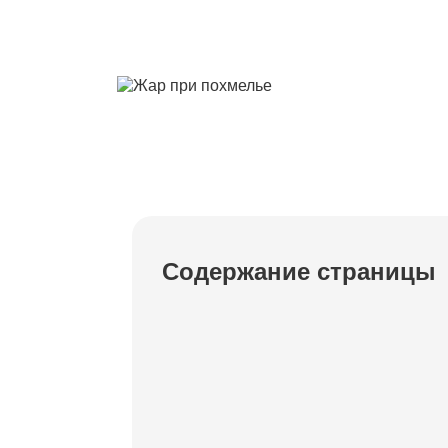
Содержание страницы