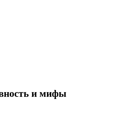
ивность и мифы