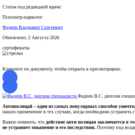
Статья под редакцией врача:
Психиатр-нарколог
Фадеев Владимир Сергеевич
Обновлено:
2 Августа 2026
сертификаты
Кликните по документу, чтобы открыть в просмотрщике.
Фадеев В.С. диплом специ
Антиполицай – один из самых популярных способов уничто
нашло применение в тех случаях, когда необходимо устранить
Важно помнить, что
действие анти полицая заключается в т
не устраняет опьянение и его последствия.
Поэтому под возде