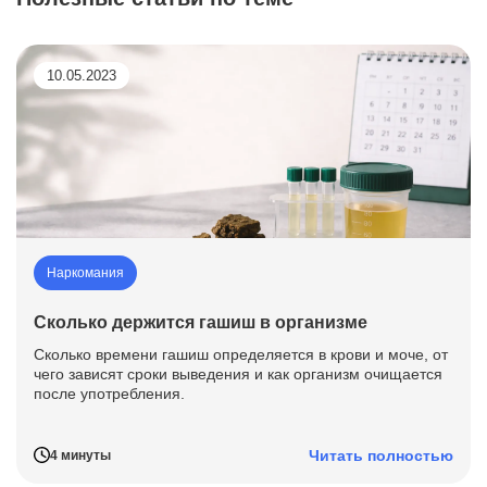
10.05.2023
Наркомания
Сколько держится гашиш в организме
Сколько времени гашиш определяется в крови и моче, от
чего зависят сроки выведения и как организм очищается
после употребления.
Читать полностью
4 минуты