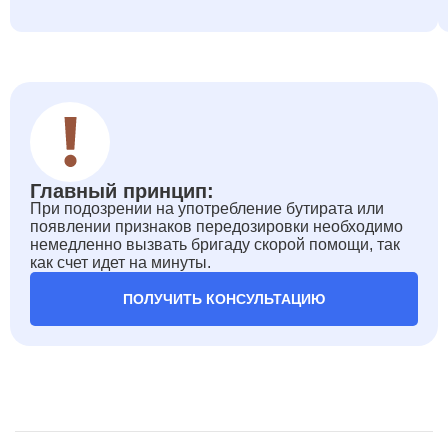
Главный принцип:
При подозрении на употребление бутирата или
появлении признаков передозировки необходимо
немедленно вызвать бригаду скорой помощи, так
как счет идет на минуты.
ПОЛУЧИТЬ КОНСУЛЬТАЦИЮ