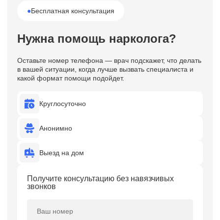
●
Бесплатная консультация
Нужна помощь нарколога?
Оставьте номер телефона — врач подскажет, что делать
в вашей ситуации, когда лучше вызвать специалиста и
какой формат помощи подойдет.
Круглосуточно
Анонимно
Выезд на дом
Получите консультацию без навязчивых
звонков