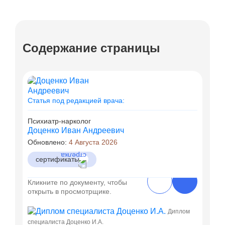
Содержание страницы
Статья под редакцией врача:
Психиатр-нарколог
Доценко Иван Андреевич
Обновлено:
4 Августа 2026
сертификаты
Кликните по документу, чтобы
открыть в просмотрщике.
Диплом
специалиста Доценко И.А.