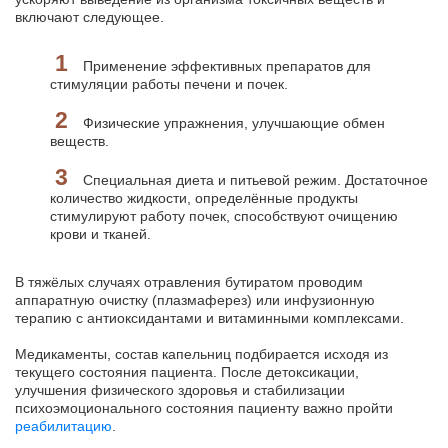
включают следующее.
Применение эффективных препаратов для
стимуляции работы печени и почек.
Физические упражнения, улучшающие обмен
веществ.
Специальная диета и питьевой режим. Достаточное
количество жидкости, определённые продукты
стимулируют работу почек, способствуют очищению
крови и тканей.
В тяжёлых случаях отравления бутиратом проводим
аппаратную очистку (плазмаферез) или инфузионную
терапию с антиоксидантами и витаминными комплексами.
Медикаменты, состав капельниц подбирается исходя из
текущего состояния пациента. После детоксикации,
улучшения физического здоровья и стабилизации
психоэмоционального состояния пациенту важно пройти
реабилитацию
.