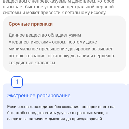
веществом с непредсказуемым действием, которое
вызывает быстрое угнетение центральной нервной
системы и может привести к летальному исходу.
Срочные признаки
Данное вещество обладает узким
«терапевтическим» окном, поэтому даже
минимальное превышение дозировки вызывает
потерю сознания, остановку дыхания и сердечно-
сосудистые коллапсы.
1
Экстренное реагирование
Если человек находится без сознания, поверните его на
бок, чтобы предотвратить удушье от рвотных масс, и
следите за наличием дыхания до приезда врачей.