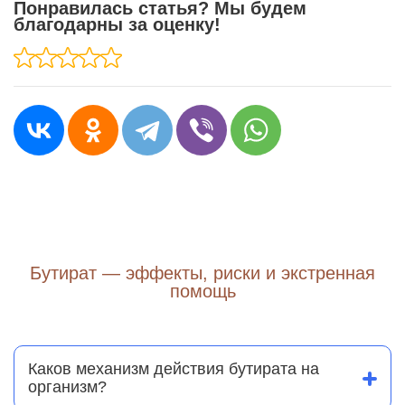
Понравилась статья? Мы будем
благодарны за оценку!
Бутират — эффекты, риски и экстренная
помощь
Каков механизм действия бутирата на
организм?
Бутират является аналогом естественного