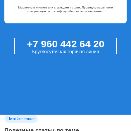
Мы лечим в клинике или с выездом на дом. Проводим первичную
консультацию по телефону - бесплатно и анонимно.
+7 960 442 64 20
Круглосуточная горячая линия
Читайте также
Полезные статьи по теме