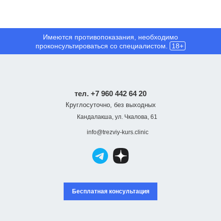
Имеются противопоказания, необходимо
проконсультироваться со специалистом.
18+
тел. +7 960 442 64 20
Круглосуточно, без выходных
Кандалакша, ул. Чкалова, 61
info@trezviy-kurs.clinic
Бесплатная консультация