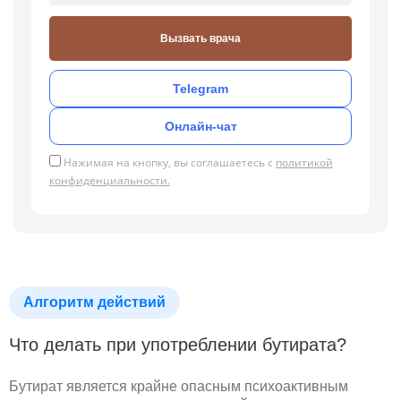
Вызвать врача
Telegram
Онлайн-чат
Нажимая на кнопку, вы соглашаетесь с
политикой
конфиденциальности.
Алгоритм действий
Что делать при употреблении бутирата?
Бутират является крайне опасным психоактивным