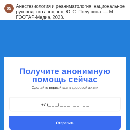
Анестезиология и реаниматология: национальное
руководство / под ред. Ю. С. Полушина. — М.:
ГЭОТАР-Медиа, 2023.
Получите анонимную
помощь сейчас
Сделайте первый шаг к здоровой жизни
Отправить