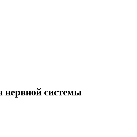
ля нервной системы