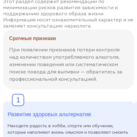
Этот раздел содержит рекомендации по
минимизации рисков развития зависимости и
поддержанию здорового образа жизни.
Информация носит ознакомительный характер и не
заменяет консультацию нарколога.
Срочные признаки
При появлении признаков потери контроля
над количеством употребляемого алкоголя,
изменении поведения или систематическом
поиске повода для выпивки — обратитесь за
профессиональной консультацией.
1
Развитие здоровых альтернатив
Находите радость в хобби, спорте или обучении,
которые наполняют жизнь смыслом и позволяют снизить