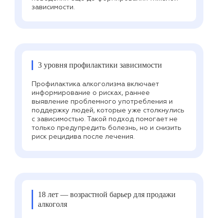
зависимости.
3 уровня профилактики зависимости
Профилактика алкоголизма включает
информирование о рисках, раннее
выявление проблемного употребления и
поддержку людей, которые уже столкнулись
с зависимостью. Такой подход помогает не
только предупредить болезнь, но и снизить
риск рецидива после лечения.
18 лет — возрастной барьер для продажи
алкоголя