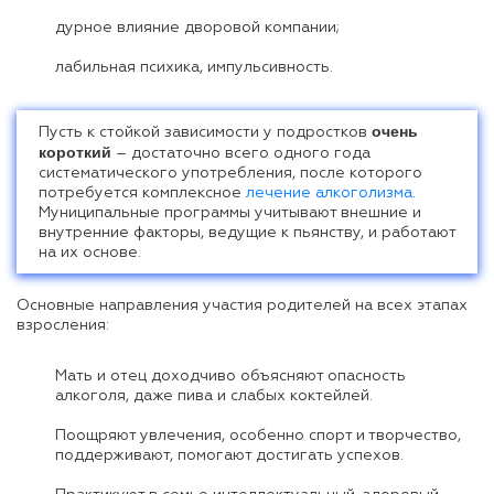
дурное влияние дворовой компании;
лабильная психика, импульсивность.
очень
Пусть к стойкой зависимости у подростков
короткий
– достаточно всего одного года
систематического употребления, после которого
потребуется комплексное
лечение алкоголизма
.
Муниципальные программы учитывают внешние и
внутренние факторы, ведущие к пьянству, и работают
на их основе.
Основные направления участия родителей на всех этапах
взросления:
Мать и отец доходчиво объясняют опасность
алкоголя, даже пива и слабых коктейлей.
Поощряют увлечения, особенно спорт и творчество,
поддерживают, помогают достигать успехов.