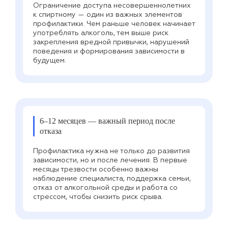
Ограничение доступа несовершеннолетних
к спиртному — один из важных элементов
профилактики. Чем раньше человек начинает
употреблять алкоголь, тем выше риск
закрепления вредной привычки, нарушений
поведения и формирования зависимости в
будущем.
6–12 месяцев — важный период после
отказа
Профилактика нужна не только до развития
зависимости, но и после лечения. В первые
месяцы трезвости особенно важны
наблюдение специалиста, поддержка семьи,
отказ от алкогольной среды и работа со
стрессом, чтобы снизить риск срыва.