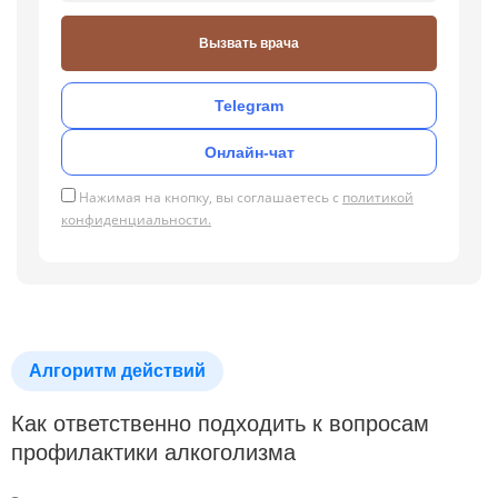
Вызвать врача
Telegram
Онлайн-чат
Нажимая на кнопку, вы соглашаетесь с
политикой
конфиденциальности.
Алгоритм действий
Как ответственно подходить к вопросам
профилактики алкоголизма