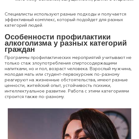
Специалисты используют разные подходы и получается
эффективный комплекс, который подойдет для разных
категорий людей.
Особенности профилактики
алкоголизма у разных категорий
граждан
Программы профилактических мероприятий учитывают не
только стаж злоупотребления спиртосодержащими
напитками, но и пол, возраст человека. Взрослый мужчина,
молодая мать или студент-первокурсник по-разному
реагируют на жизненные обстоятельства, имеют разные
ценности, житейский опыт, устойчивость психики,
интеллектуальное развитие. Работа с этими категориями
строится также по-разному.