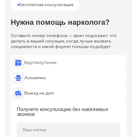
●
Бесплатная консультация
Нужна помощь нарколога?
Оставьте номер телефона — врач подскажет, что
делать в вашей ситуации, когда лучше вызвать
специалиста и какой формат помощи подойдет.
Круглосуточно
Анонимно
Выезд на дом
Получите консультацию без навязчивых
звонков