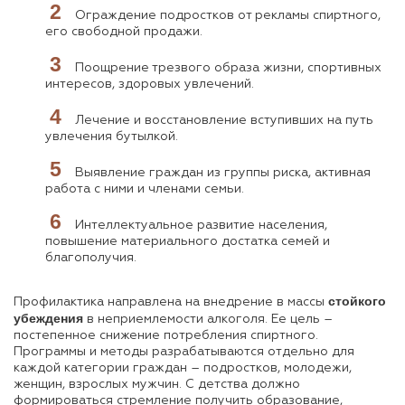
Ограждение подростков от рекламы спиртного,
его свободной продажи.
Поощрение трезвого образа жизни, спортивных
интересов, здоровых увлечений.
Лечение и восстановление вступивших на путь
увлечения бутылкой.
Выявление граждан из группы риска, активная
работа с ними и членами семьи.
Интеллектуальное развитие населения,
повышение материального достатка семей и
благополучия.
стойкого
Профилактика направлена на внедрение в массы
убеждения
в неприемлемости алкоголя. Ее цель –
постепенное снижение потребления спиртного.
Программы и методы разрабатываются отдельно для
каждой категории граждан – подростков, молодежи,
женщин, взрослых мужчин. С детства должно
формироваться стремление получить образование,