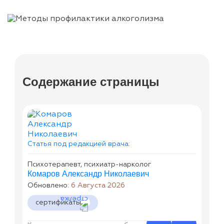
Содержание страницы
Статья под редакцией врача:
Психотерапевт, психиатр-нарколог
Комаров Александр Николаевич
Обновлено:
6 Августа 2026
сертификаты