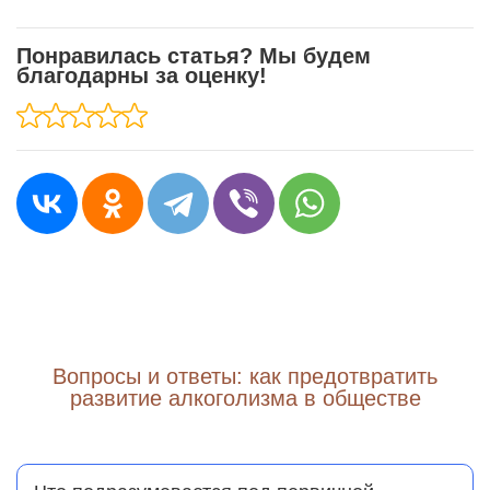
Понравилась статья? Мы будем
благодарны за оценку!
Вопросы и ответы: как предотвратить
развитие алкоголизма в обществе