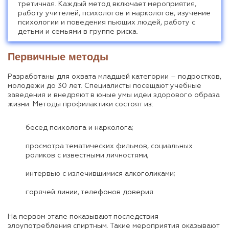
третичная. Каждый метод включает мероприятия,
работу учителей, психологов и наркологов, изучение
психологии и поведения пьющих людей, работу с
детьми и семьями в группе риска.
Первичные методы
Разработаны для охвата младшей категории – подростков,
молодежи до 30 лет. Специалисты посещают учебные
заведения и внедряют в юные умы идеи здорового образа
жизни. Методы профилактики состоят из:
бесед психолога и нарколога;
просмотра тематических фильмов, социальных
роликов с известными личностями;
интервью с излечившимися алкоголиками;
горячей линии, телефонов доверия.
На первом этапе показывают последствия
злоупотребления спиртным. Такие мероприятия оказывают