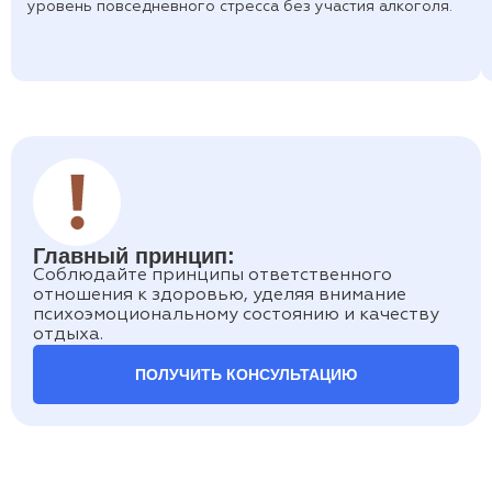
уровень повседневного стресса без участия алкоголя.
Главный принцип:
Соблюдайте принципы ответственного
отношения к здоровью, уделяя внимание
психоэмоциональному состоянию и качеству
отдыха.
ПОЛУЧИТЬ КОНСУЛЬТАЦИЮ